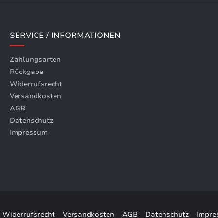
SERVICE / INFORMATIONEN
Zahlungsarten
Rückgabe
Widerrufsrecht
Versandkosten
AGB
Datenschutz
Impressum
Widerrufsrecht
Versandkosten
AGB
Datenschutz
Impre