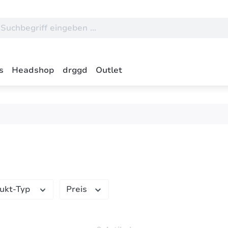
s
Headshop
drggd
Outlet
ukt-Typ
Preis