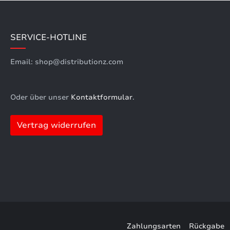
SERVICE-HOTLINE
Email: shop@distributionz.com
Oder über unser
Kontaktformular
.
Vertrag widerrufen
Zahlungsarten
Rückgabe