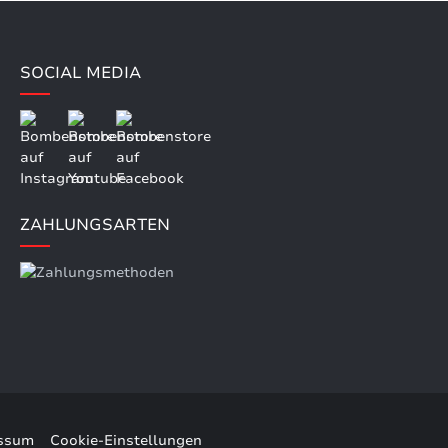
SOCIAL MEDIA
ZAHLUNGSARTEN
ssum
Cookie-Einstellungen