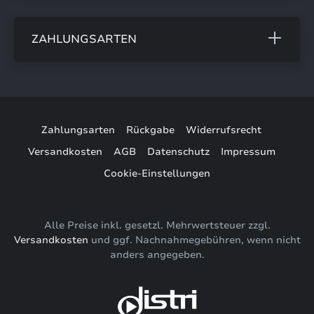
ZAHLUNGSARTEN
Zahlungsarten
Rückgabe
Widerrufsrecht
Versandkosten
AGB
Datenschutz
Impressum
Cookie-Einstellungen
Alle Preise inkl. gesetzl. Mehrwertsteuer zzgl.
Versandkosten
und ggf. Nachnahmegebühren, wenn nicht
anders angegeben.