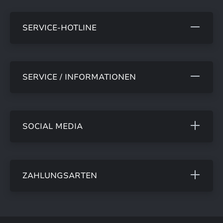
SERVICE-HOTLINE
SERVICE / INFORMATIONEN
SOCIAL MEDIA
ZAHLUNGSARTEN