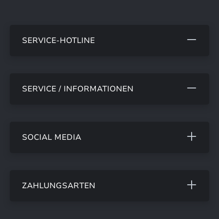
SERVICE-HOTLINE
SERVICE / INFORMATIONEN
SOCIAL MEDIA
ZAHLUNGSARTEN