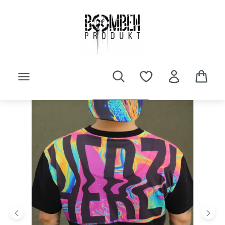
Zum Hauptinhalt springen
Bildergalerie überspringen