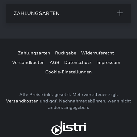
ZAHLUNGSARTEN
Zahlungsarten
Rückgabe
Widerrufsrecht
Versandkosten
AGB
Datenschutz
Impressum
Cookie-Einstellungen
Alle Preise inkl. gesetzl. Mehrwertsteuer zzgl.
Versandkosten
und ggf. Nachnahmegebühren, wenn nicht
anders angegeben.