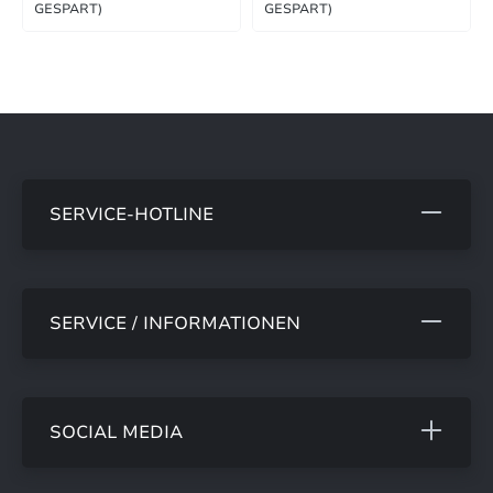
GESPART)
GESPART)
SERVICE-HOTLINE
SERVICE / INFORMATIONEN
SOCIAL MEDIA