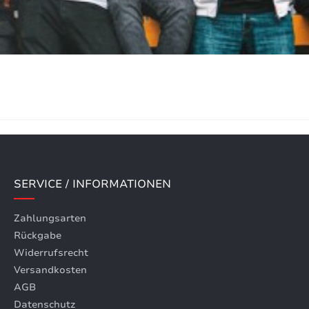
SERVICE / INFORMATIONEN
Zahlungsarten
Rückgabe
Widerrufsrecht
Versandkosten
AGB
Datenschutz