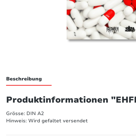
Beschreibung
Produktinformationen "EHFD
Grösse: DIN A2
Hinweis: Wird gefaltet versendet