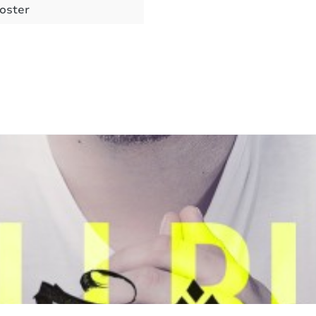
oster