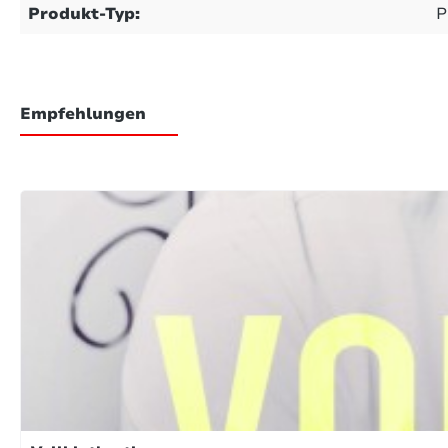
Produkt-Typ:
P
Empfehlungen