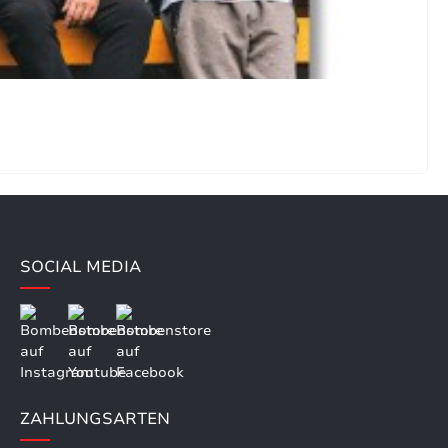
SOCIAL MEDIA
ZAHLUNGSARTEN