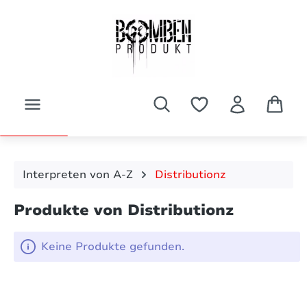
Zum Hauptinhalt springen
Interpreten von A-Z
Distributionz
Produkte von Distributionz
Keine Produkte gefunden.