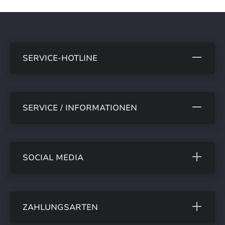
SERVICE-HOTLINE
SERVICE / INFORMATIONEN
SOCIAL MEDIA
ZAHLUNGSARTEN